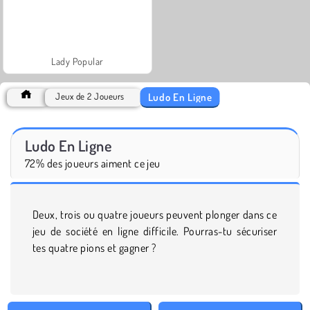
Lady Popular
Ludo En Ligne
Jeux de 2 Joueurs
Ludo En Ligne
72% des joueurs aiment ce jeu
Deux, trois ou quatre joueurs peuvent plonger dans ce
jeu de société en ligne difficile. Pourras-tu sécuriser
tes quatre pions et gagner ?