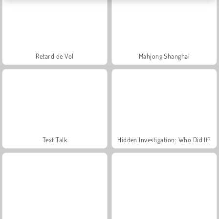
Retard de Vol
Mahjong Shanghai
Text Talk
Hidden Investigation: Who Did It?