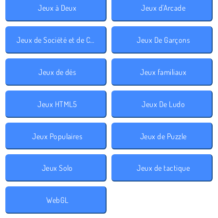
Jeux à Deux
Jeux d'Arcade
Jeux de Société et de Cartes
Jeux De Garçons
Jeux de dés
Jeux familiaux
Jeux HTML5
Jeux De Ludo
Jeux Populaires
Jeux de Puzzle
Jeux Solo
Jeux de tactique
WebGL