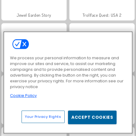
Jewel Garden Story
Trollface Quest: USA 2
We process your personal information to measure and
improve our sites and service, to assist our marketing
Juice Merge
Ludo Legend
campaigns and to provide personalised content and
advertising. By clicking the button on the right, you can
exercise your privacy rights. For more information see our
privacy notice
Cookie Policy
Your Privacy Rights
ACCEPT COOKIES
Ludo
Ludo King