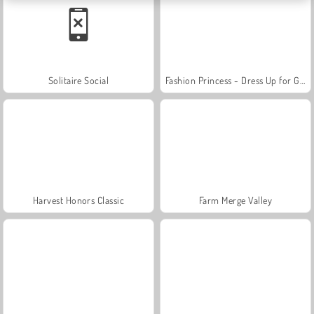
Solitaire Social
Fashion Princess - Dress Up for Girls
Harvest Honors Classic
Farm Merge Valley