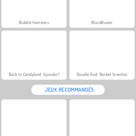
Bubble Hamsters
BlockBuster
Back to Candyland: Episode 1
Doodle God: Rocket Scientist
JEUX RECOMMANDÉS