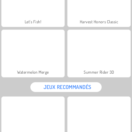
Let's Fish!
Harvest Honors Classic
Watermelon Merge
Summer Rider 3D
JEUX RECOMMANDÉS