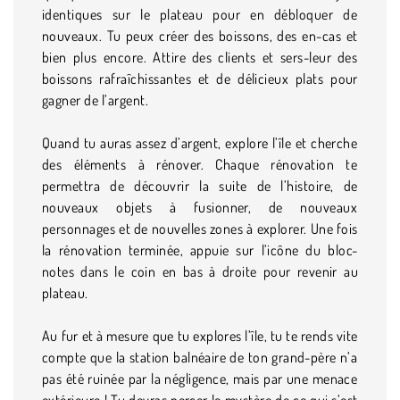
identiques sur le plateau pour en débloquer de
nouveaux. Tu peux créer des boissons, des en-cas et
bien plus encore. Attire des clients et sers-leur des
boissons rafraîchissantes et de délicieux plats pour
gagner de l’argent.
Quand tu auras assez d’argent, explore l’île et cherche
des éléments à rénover. Chaque rénovation te
permettra de découvrir la suite de l’histoire, de
nouveaux objets à fusionner, de nouveaux
personnages et de nouvelles zones à explorer. Une fois
la rénovation terminée, appuie sur l’icône du bloc-
notes dans le coin en bas à droite pour revenir au
plateau.
Au fur et à mesure que tu explores l’île, tu te rends vite
compte que la station balnéaire de ton grand-père n’a
pas été ruinée par la négligence, mais par une menace
extérieure ! Tu devras percer le mystère de ce qui s’est