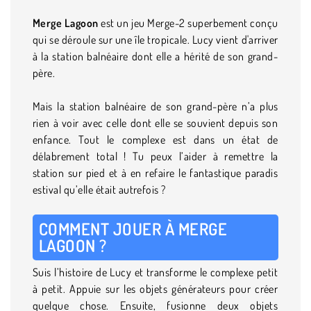
Merge Lagoon
est un jeu Merge-2 superbement conçu
qui se déroule sur une île tropicale. Lucy vient d'arriver
à la station balnéaire dont elle a hérité de son grand-
père.
Mais la station balnéaire de son grand-père n’a plus
rien à voir avec celle dont elle se souvient depuis son
enfance. Tout le complexe est dans un état de
délabrement total ! Tu peux l’aider à remettre la
station sur pied et à en refaire le fantastique paradis
estival qu’elle était autrefois ?
COMMENT JOUER À MERGE
LAGOON ?
Suis l’histoire de Lucy et transforme le complexe petit
à petit. Appuie sur les objets générateurs pour créer
quelque chose. Ensuite, fusionne deux objets