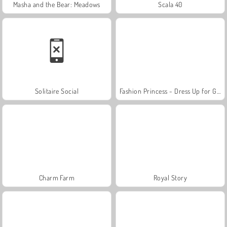
Masha and the Bear: Meadows
Scala 40
Solitaire Social
Fashion Princess - Dress Up for Girls
Charm Farm
Royal Story