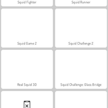
Squid Fighter
Squid Runner
Squid Game 2
Squid Challenge 2
Real Squid 3D
Squid Challenge: Glass Bridge