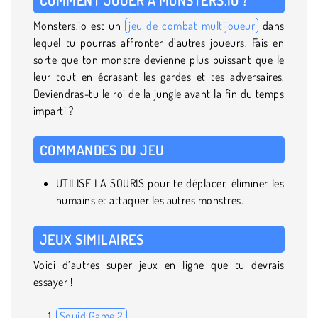
Monsters.io est un
jeu de combat multijoueur
dans
lequel tu pourras affronter d’autres joueurs. Fais en
sorte que ton monstre devienne plus puissant que le
leur tout en écrasant les gardes et tes adversaires.
Deviendras-tu le roi de la jungle avant la fin du temps
imparti ?
COMMANDES DU JEU
UTILISE LA SOURIS pour te déplacer, éliminer les
humains et attaquer les autres monstres.
JEUX SIMILAIRES
Voici d’autres super jeux en ligne que tu devrais
essayer !
Squid Game 2