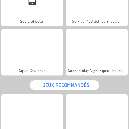
Squid Shooter
Survival 456 But It's Impostor
Squid Challenge
Super Friday Night Squid Challenge
JEUX RECOMMANDÉS