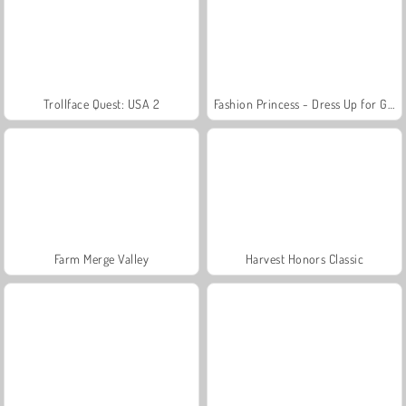
Trollface Quest: USA 2
Fashion Princess - Dress Up for Girls
Farm Merge Valley
Harvest Honors Classic