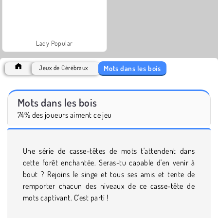
Lady Popular
Mots dans les bois
Jeux de Cérébraux
Mots dans les bois
74% des joueurs aiment ce jeu
Une série de casse-têtes de mots t'attendent dans
cette forêt enchantée. Seras-tu capable d'en venir à
bout ? Rejoins le singe et tous ses amis et tente de
remporter chacun des niveaux de ce casse-tête de
mots captivant. C'est parti !