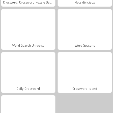
Crocword: Crossword Puzzle Game
Mots délicieux
Word Search Universe
Word Seasons
Daily Crossword
Crossword Island