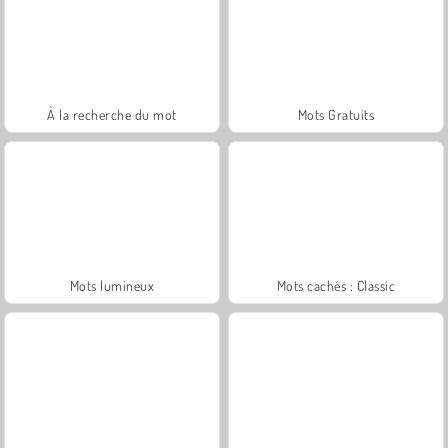
À la recherche du mot
Mots Gratuits
Mots lumineux
Mots cachés : Classic