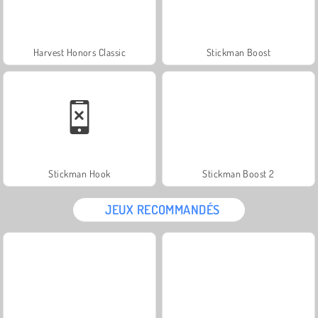
Harvest Honors Classic
Stickman Boost
Stickman Hook
Stickman Boost 2
JEUX RECOMMANDÉS