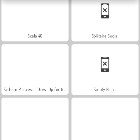
Scala 40
Solitaire Social
Fashion Princess - Dress Up for Girls
Family Relics