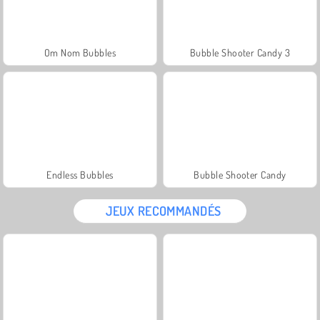
Om Nom Bubbles
Bubble Shooter Candy 3
Endless Bubbles
Bubble Shooter Candy
JEUX RECOMMANDÉS