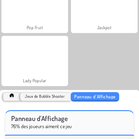
Pop Fruit
Jackpot
Lady Popular
Panneau d'Affichage
Jeux de Bubble Shooter
Panneau d'Affichage
76% des joueurs aiment ce jeu