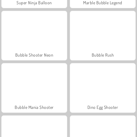
Super Ninja Balloon
Marble Bubble Legend
Bubble Shooter Neon
Bubble Rush
Bubble Mania Shooter
Dino Egg Shooter