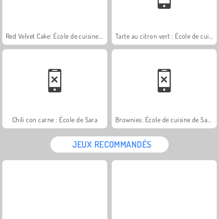
Red Velvet Cake: École de cuisine de Sara
Tarte au citron vert : École de cuisine de Sara
Chili con carne : École de Sara
Brownies: École de cuisine de Sara
JEUX RECOMMANDÉS