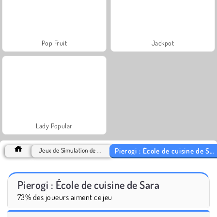
Pop Fruit
Jackpot
Lady Popular
Pierogi : École de cuisine de Sara
Jeux de Simulation de vie
Pierogi : École de cuisine de Sara
73% des joueurs aiment ce jeu