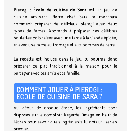
Pierogi : École de cuisine de Sara
est un jeu de
cuisine amusant. Notre chef Sara te montrera
comment préparer de délicieux pierogi avec deux
types de farces. Apprends à préparer ces célèbres
boulettes polonaises avec une farce à la viande épicée,
et avec une farce au fromage et aux pommes de terre.
La recette est incluse dans le jeu, tu pourras donc
préparer ce plat traditionnel à la maison pour le
partager avec tes amis et ta famille.
COMMENT JOUER À PIEROGI :
ÉCOLE DE CUISINE DE SARA ?
Au début de chaque étape, les ingrédients sont
disposés sur le comptoir. Regarde l'image en haut de
l'écran pour savoir quels ingrédients tu dois utiliser en
premier.