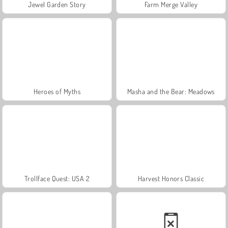
Jewel Garden Story
Farm Merge Valley
Heroes of Myths
Masha and the Bear: Meadows
Trollface Quest: USA 2
Harvest Honors Classic