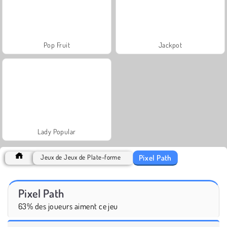
Pop Fruit
Jackpot
Lady Popular
Pixel Path
Jeux de Jeux de Plate-forme
Pixel Path
63% des joueurs aiment ce jeu