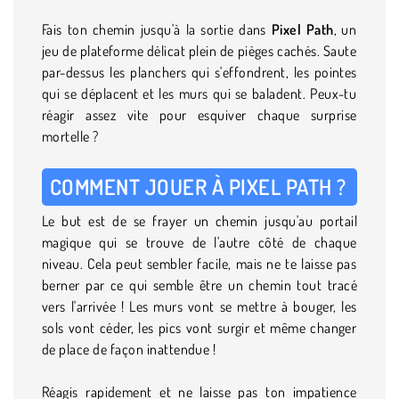
Fais ton chemin jusqu'à la sortie dans
Pixel Path
, un
jeu de plateforme délicat plein de pièges cachés. Saute
par-dessus les planchers qui s'effondrent, les pointes
qui se déplacent et les murs qui se baladent. Peux-tu
réagir assez vite pour esquiver chaque surprise
mortelle ?
COMMENT JOUER À PIXEL PATH ?
Le but est de se frayer un chemin jusqu'au portail
magique qui se trouve de l'autre côté de chaque
niveau. Cela peut sembler facile, mais ne te laisse pas
berner par ce qui semble être un chemin tout tracé
vers l'arrivée ! Les murs vont se mettre à bouger, les
sols vont céder, les pics vont surgir et même changer
de place de façon inattendue !
Réagis rapidement et ne laisse pas ton impatience