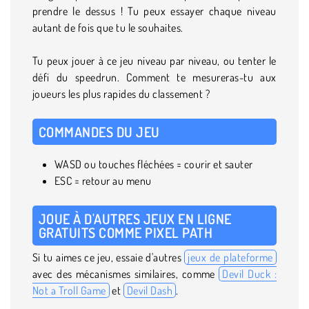
prendre le dessus ! Tu peux essayer chaque niveau
autant de fois que tu le souhaites.
Tu peux jouer à ce jeu niveau par niveau, ou tenter le
défi du speedrun. Comment te mesureras-tu aux
joueurs les plus rapides du classement ?
COMMANDES DU JEU
WASD ou touches fléchées = courir et sauter
ESC = retour au menu
JOUE À D'AUTRES JEUX EN LIGNE
GRATUITS COMME PIXEL PATH
Si tu aimes ce jeu, essaie d'autres
jeux de plateforme
avec des mécanismes similaires, comme
Devil Duck :
Not a Troll Game
et
Devil Dash
.