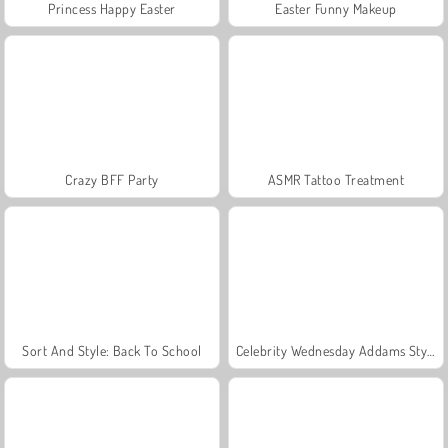
Princess Happy Easter
Easter Funny Makeup
Crazy BFF Party
ASMR Tattoo Treatment
Sort And Style: Back To School
Celebrity Wednesday Addams Style