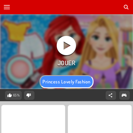
Princess Lovely Fashion
65%