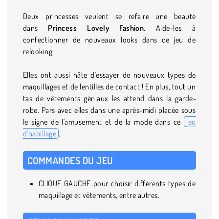
Deux princesses veulent se refaire une beauté
dans
Princess Lovely Fashion
. Aide-les à
confectionner de nouveaux looks dans ce jeu de
relooking.
Elles ont aussi hâte d'essayer de nouveaux types de
maquillages et de lentilles de contact ! En plus, tout un
tas de vêtements géniaux les attend dans la garde-
robe. Pars avec elles dans une après-midi placée sous
le signe de l'amusement et de la mode dans ce
jeu
d'habillage
.
COMMANDES DU JEU
CLIQUE GAUCHE pour choisir différents types de
maquillage et vêtements, entre autres.