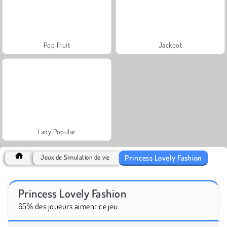
Pop Fruit
Jackpot
Lady Popular
Princess Lovely Fashion
Jeux de Simulation de vie
Princess Lovely Fashion
65% des joueurs aiment ce jeu