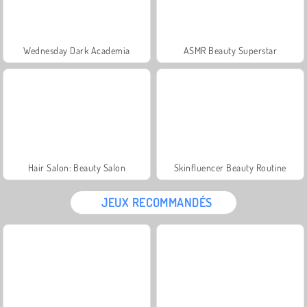
Wednesday Dark Academia
ASMR Beauty Superstar
Hair Salon: Beauty Salon
Skinfluencer Beauty Routine
JEUX RECOMMANDÉS