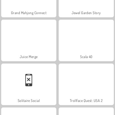
Grand Mahjong Connect
Jewel Garden Story
Juice Merge
Scala 40
Solitaire Social
Trollface Quest: USA 2