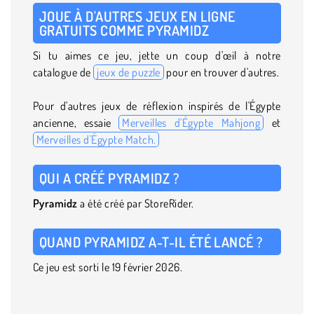
JOUE À D'AUTRES JEUX EN LIGNE
GRATUITS COMME PYRAMIDZ
Si tu aimes ce jeu, jette un coup d'œil à notre
catalogue de
jeux de puzzle
pour en trouver d'autres.
Pour d'autres jeux de réflexion inspirés de l'Égypte
ancienne, essaie
Merveilles d'Égypte Mahjong
et
Merveilles d'Égypte Match.
QUI A CRÉÉ PYRAMIDZ ?
Pyramidz
a été créé par StoreRider.
QUAND PYRAMIDZ A-T-IL ÉTÉ LANCÉ ?
Ce jeu est sorti le 19 février 2026.