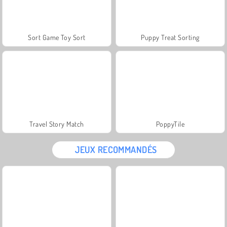
Sort Game Toy Sort
Puppy Treat Sorting
Travel Story Match
PoppyTile
JEUX RECOMMANDÉS