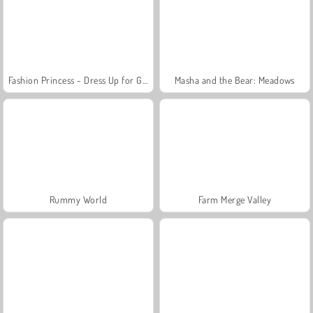
Fashion Princess - Dress Up for Girls
Masha and the Bear: Meadows
Rummy World
Farm Merge Valley