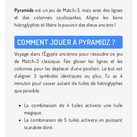
Pyramidz
est un jeu de Match-3, mais avec des lignes
et des colonnes coulissantes. Aligne les bons
hiéroglyphes et libère le pouvoir des dieux anciens !
COMMENT JOUER À PYRAMIDZ ?
Voyage dans l'Égypte ancienne pour résoudre ce jeu
de Match-3 classique. Fais glisser les lignes et les
colonnes pour les déplacer d'une position. Le but est
d'aligner 3 symboles identiques ou plus. Tu as 4
minutes pour casser autant de tuiles de hiéroglyphes
que possible.
La combinaison de 4 tuiles activera une tuile
magique.
La combinaison de 5 tuiles activera un puissant
scarabée doré.