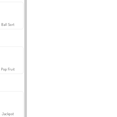
Ball Sort
Pop Fruit
Jackpot