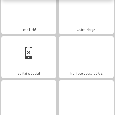
Let's Fish!
Juice Merge
Solitaire Social
Trollface Quest: USA 2