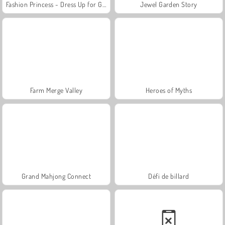
Fashion Princess - Dress Up for Girls
Jewel Garden Story
Farm Merge Valley
Heroes of Myths
Grand Mahjong Connect
Défi de billard