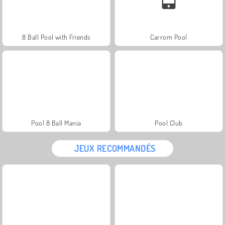
8 Ball Pool with Friends
Carrom Pool
Pool 8 Ball Mania
Pool Club
JEUX RECOMMANDÉS