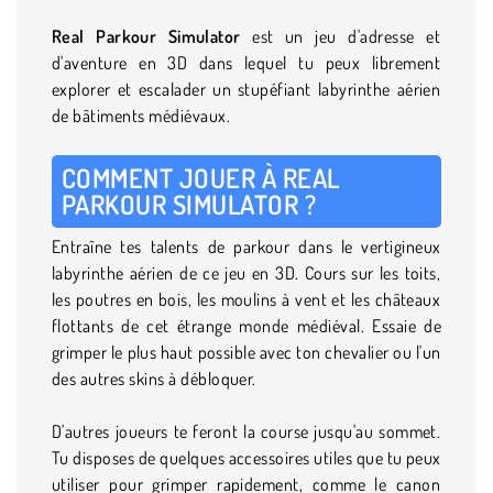
Real Parkour Simulator
est un jeu d'adresse et
d'aventure en 3D dans lequel tu peux librement
explorer et escalader un stupéfiant labyrinthe aérien
de bâtiments médiévaux.
COMMENT JOUER À REAL
PARKOUR SIMULATOR ?
Entraîne tes talents de parkour dans le vertigineux
labyrinthe aérien de ce jeu en 3D. Cours sur les toits,
les poutres en bois, les moulins à vent et les châteaux
flottants de cet étrange monde médiéval. Essaie de
grimper le plus haut possible avec ton chevalier ou l'un
des autres skins à débloquer.
D'autres joueurs te feront la course jusqu'au sommet.
Tu disposes de quelques accessoires utiles que tu peux
utiliser pour grimper rapidement, comme le canon