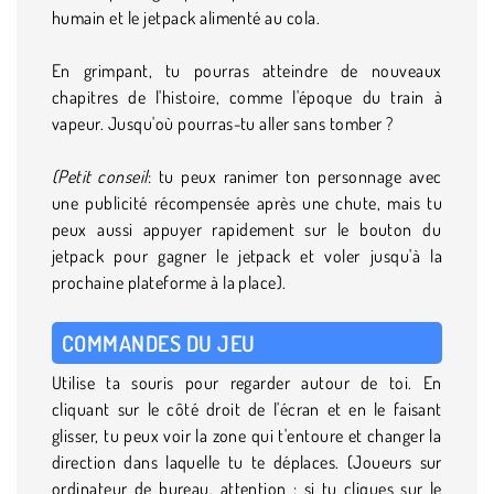
humain et le jetpack alimenté au cola.
En grimpant, tu pourras atteindre de nouveaux
chapitres de l'histoire, comme l'époque du train à
vapeur. Jusqu'où pourras-tu aller sans tomber ?
(Petit conseil
: tu peux ranimer ton personnage avec
une publicité récompensée après une chute, mais tu
peux aussi appuyer rapidement sur le bouton du
jetpack pour gagner le jetpack et voler jusqu'à la
prochaine plateforme à la place).
COMMANDES DU JEU
Utilise ta souris pour regarder autour de toi. En
cliquant sur le côté droit de l'écran et en le faisant
glisser, tu peux voir la zone qui t'entoure et changer la
direction dans laquelle tu te déplaces. (Joueurs sur
ordinateur de bureau, attention : si tu cliques sur le