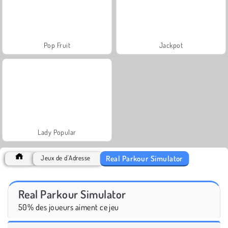
Pop Fruit
Jackpot
Lady Popular
Real Parkour Simulator
Jeux de d'Adresse
Real Parkour Simulator
50% des joueurs aiment ce jeu