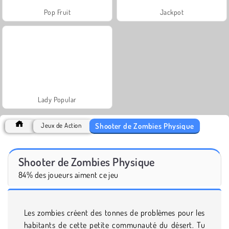
Pop Fruit
Jackpot
Lady Popular
Shooter de Zombies Physique
Jeux de Action
Shooter de Zombies Physique
84% des joueurs aiment ce jeu
Les zombies créent des tonnes de problèmes pour les
habitants de cette petite communauté du désert. Tu