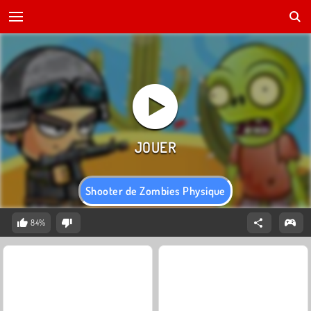
Shooter de Zombies Physique
84%