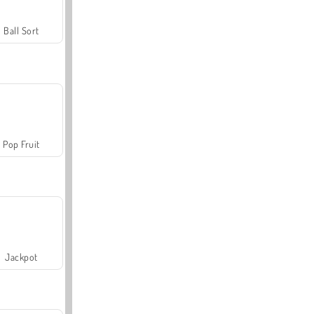
Ball Sort
Pop Fruit
Jackpot