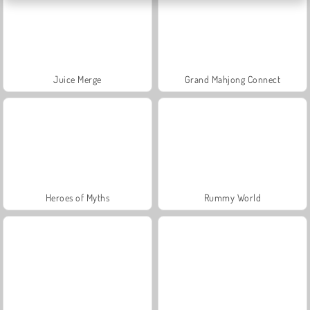
Juice Merge
Grand Mahjong Connect
Heroes of Myths
Rummy World