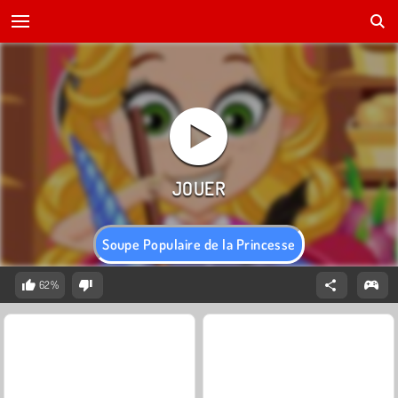
Soupe Populaire de la Princesse
62%