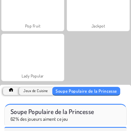
Pop Fruit
Jackpot
Lady Popular
Soupe Populaire de la Princesse
Jeux de Cuisine
Soupe Populaire de la Princesse
62% des joueurs aiment ce jeu