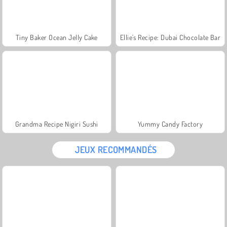
Tiny Baker Ocean Jelly Cake
Ellie's Recipe: Dubai Chocolate Bar
Grandma Recipe Nigiri Sushi
Yummy Candy Factory
JEUX RECOMMANDÉS