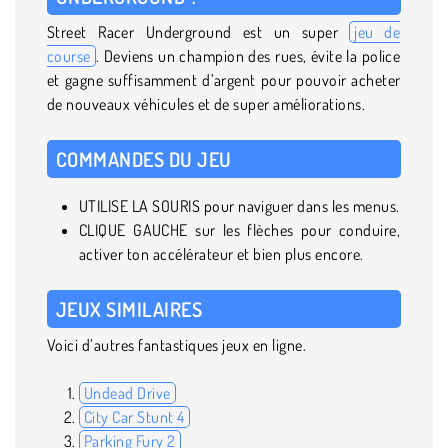
Street Racer Underground est un super
jeu de
course
. Deviens un champion des rues, évite la police
et gagne suffisamment d’argent pour pouvoir acheter
de nouveaux véhicules et de super améliorations.
COMMANDES DU JEU
UTILISE LA SOURIS pour naviguer dans les menus.
CLIQUE GAUCHE sur les flèches pour conduire,
activer ton accélérateur et bien plus encore.
JEUX SIMILAIRES
Voici d’autres fantastiques jeux en ligne.
Undead Drive
City Car Stunt 4
Parking Fury 2