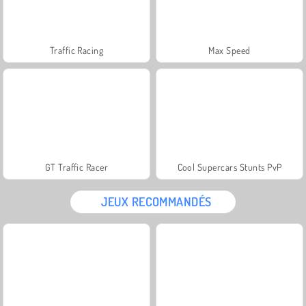
Traffic Racing
Max Speed
GT Traffic Racer
Cool Supercars Stunts PvP
JEUX RECOMMANDÉS