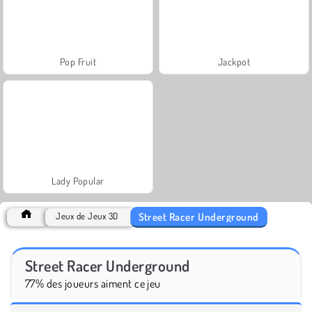
Pop Fruit
Jackpot
Lady Popular
Street Racer Underground
Jeux de Jeux 3D
Street Racer Underground
77% des joueurs aiment ce jeu