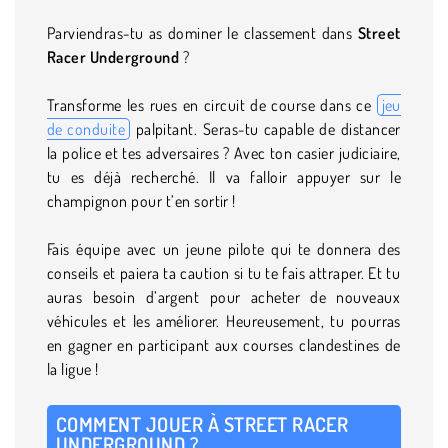
Parviendras-tu as dominer le classement dans
Street
Racer Underground
?
Transforme les rues en circuit de course dans ce
jeu
de conduite
palpitant. Seras-tu capable de distancer
la police et tes adversaires ? Avec ton casier judiciaire,
tu es déjà recherché. Il va falloir appuyer sur le
champignon pour t’en sortir !
Fais équipe avec un jeune pilote qui te donnera des
conseils et paiera ta caution si tu te fais attraper. Et tu
auras besoin d’argent pour acheter de nouveaux
véhicules et les améliorer. Heureusement, tu pourras
en gagner en participant aux courses clandestines de
la ligue !
COMMENT JOUER À STREET RACER
UNDERGROUND ?