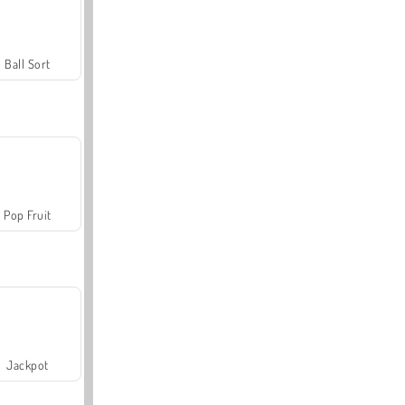
Ball Sort
Pop Fruit
Jackpot