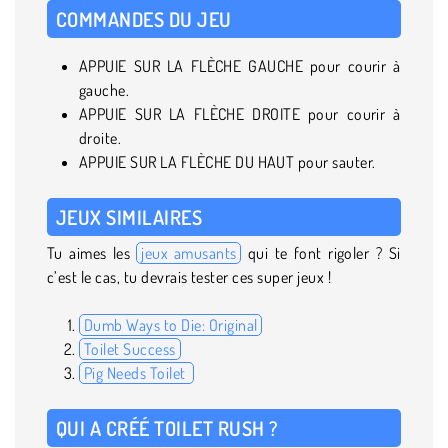
COMMANDES DU JEU
APPUIE SUR LA FLÈCHE GAUCHE pour courir à
gauche.
APPUIE SUR LA FLÈCHE DROITE pour courir à
droite.
APPUIE SUR LA FLÈCHE DU HAUT pour sauter.
JEUX SIMILAIRES
Tu aimes les
jeux amusants
qui te font rigoler ? Si
c’est le cas, tu devrais tester ces super jeux !
Dumb Ways to Die: Original
Toilet Success
Pig Needs Toilet
QUI A CRÉÉ TOILET RUSH ?