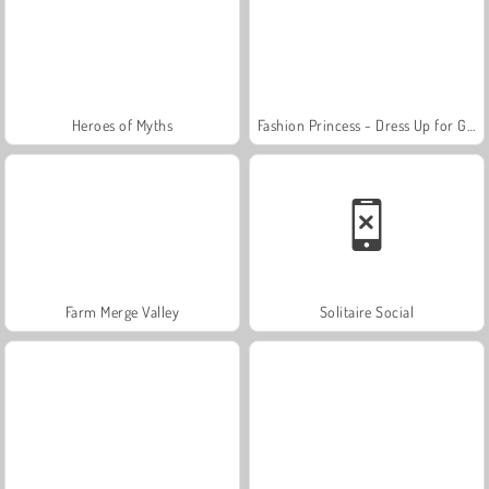
Heroes of Myths
Fashion Princess - Dress Up for Girls
Farm Merge Valley
Solitaire Social