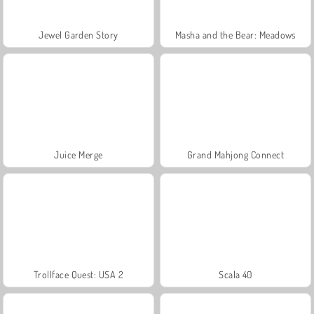
Jewel Garden Story
Masha and the Bear: Meadows
Juice Merge
Grand Mahjong Connect
Trollface Quest: USA 2
Scala 40