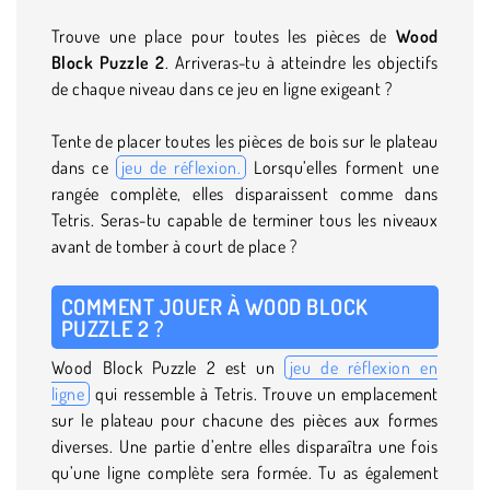
Trouve une place pour toutes les pièces de
Wood
Block Puzzle 2
. Arriveras-tu à atteindre les objectifs
de chaque niveau dans ce jeu en ligne exigeant ?
Tente de placer toutes les pièces de bois sur le plateau
dans ce
jeu de réflexion.
Lorsqu’elles forment une
rangée complète, elles disparaissent comme dans
Tetris. Seras-tu capable de terminer tous les niveaux
avant de tomber à court de place ?
COMMENT JOUER À WOOD BLOCK
PUZZLE 2 ?
Wood Block Puzzle 2 est un
jeu de réflexion en
ligne
qui ressemble à Tetris. Trouve un emplacement
sur le plateau pour chacune des pièces aux formes
diverses. Une partie d’entre elles disparaîtra une fois
qu’une ligne complète sera formée. Tu as également