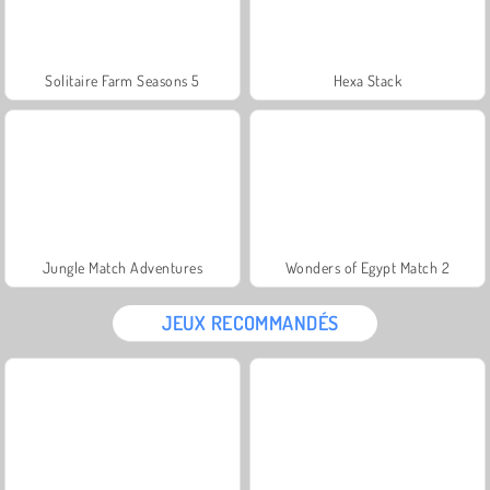
Solitaire Farm Seasons 5
Hexa Stack
Jungle Match Adventures
Wonders of Egypt Match 2
JEUX RECOMMANDÉS