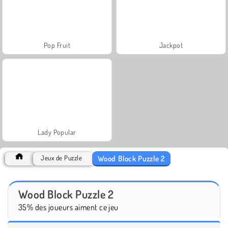
Pop Fruit
Jackpot
Lady Popular
Wood Block Puzzle 2
Jeux de Puzzle
Wood Block Puzzle 2
35% des joueurs aiment ce jeu