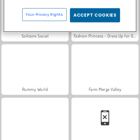
Your Privacy Rights
ACCEPT COOKIES
Solitaire Social
Fashion Princess - Dress Up for Girls
Rummy World
Farm Merge Valley