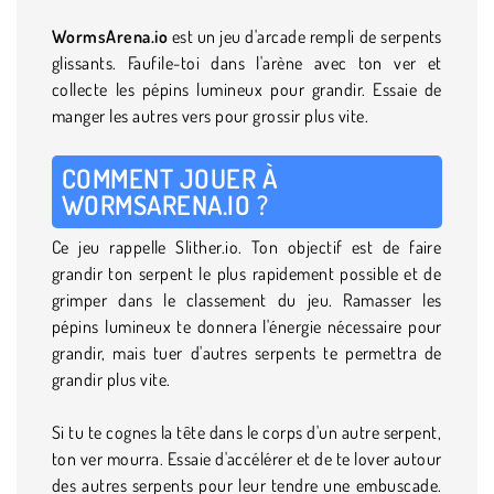
WormsArena.io
est un jeu d'arcade rempli de serpents
glissants. Faufile-toi dans l'arène avec ton ver et
collecte les pépins lumineux pour grandir. Essaie de
manger les autres vers pour grossir plus vite.
COMMENT JOUER À
WORMSARENA.IO ?
Ce jeu rappelle Slither.io. Ton objectif est de faire
grandir ton serpent le plus rapidement possible et de
grimper dans le classement du jeu. Ramasser les
pépins lumineux te donnera l'énergie nécessaire pour
grandir, mais tuer d'autres serpents te permettra de
grandir plus vite.
Si tu te cognes la tête dans le corps d'un autre serpent,
ton ver mourra. Essaie d'accélérer et de te lover autour
des autres serpents pour leur tendre une embuscade.