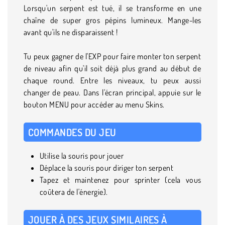
Lorsqu'un serpent est tué, il se transforme en une
chaîne de super gros pépins lumineux. Mange-les
avant qu'ils ne disparaissent !
Tu peux gagner de l'EXP pour faire monter ton serpent
de niveau afin qu'il soit déjà plus grand au début de
chaque round. Entre les niveaux, tu peux aussi
changer de peau. Dans l'écran principal, appuie sur le
bouton MENU pour accéder au menu Skins.
COMMANDES DU JEU
Utilise la souris pour jouer
Déplace la souris pour diriger ton serpent
Tapez et maintenez pour sprinter (cela vous
coûtera de l'énergie).
JOUER À DES JEUX SIMILAIRES À