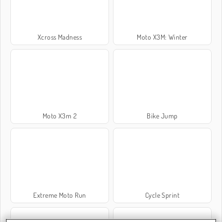
Xcross Madness
Moto X3M: Winter
Moto X3m 2
Bike Jump
Extreme Moto Run
Cycle Sprint