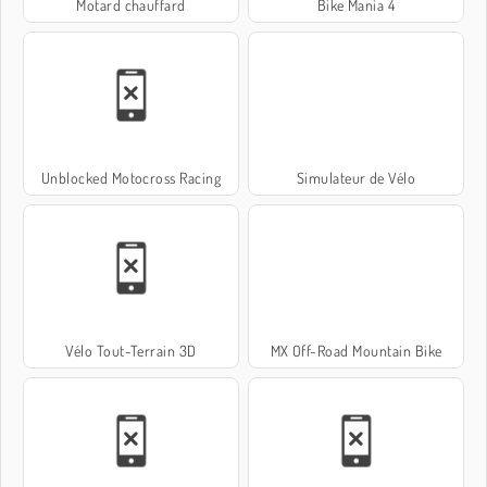
Motard chauffard
Bike Mania 4
Unblocked Motocross Racing
Simulateur de Vélo
Vélo Tout-Terrain 3D
MX Off-Road Mountain Bike