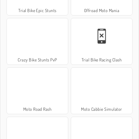
Trial Bike Epic Stunts
Offroad Moto Mania
Crazy Bike Stunts PvP
Trial Bike Racing Clash
Moto Road Rash
Moto Cabbie Simulator