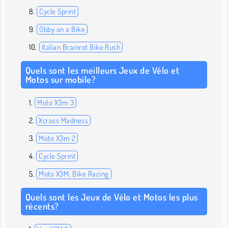
Cycle Sprint
Obby on a Bike
Italian Brainrot Bike Rush
Quels sont les meilleurs Jeux de Vélo et
Motos sur mobile?
Moto X3m 3
Xcross Madness
Moto X3m 2
Cycle Sprint
Moto X3M: Bike Racing
Quels sont les Jeux de Vélo et Motos les plus
récents?