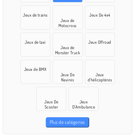
Jeux de trains
Jeux De 4x4
Jeux de
Motocross
Jeux de taxi
Jeux Offroad
Jeux de
Monster Truck
Jeux de BMX
Jeux De
Jeux
Navires
d'hélicoptères
Jeux De
Jeux
Scooter
D'Ambulance
Plus de catégories