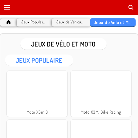
Jeux de Vélo et Moto
Jeux Populaires
Jeux de Véhicules
JEUX DE VÉLO ET MOTO
JEUX POPULAIRE
Moto X3m 3
Moto X3M: Bike Racing