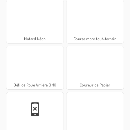
Motard Néon
Course moto tout-terrain
Défi de Roue Arrière BMX
Coureur de Papier