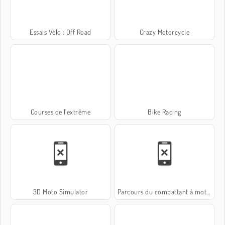
Essais Vélo : Off Road
Crazy Motorcycle
Courses de l'extrême
Bike Racing
3D Moto Simulator
Parcours du combattant à moto !