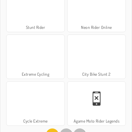
Stunt Rider
Neon Rider Online
Extreme Cycling
City Bike Stunt 2
Cycle Extreme
Agame Moto Rider Legends