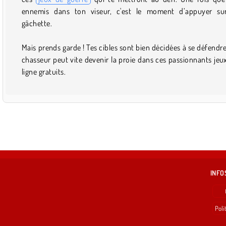
ennemis dans ton viseur, c'est le moment d’appuyer su
gâchette.
Mais prends garde ! Tes cibles sont bien décidées à se défendre
chasseur peut vite devenir la proie dans ces passionnants jeu
ligne gratuits.
INFO
Poli