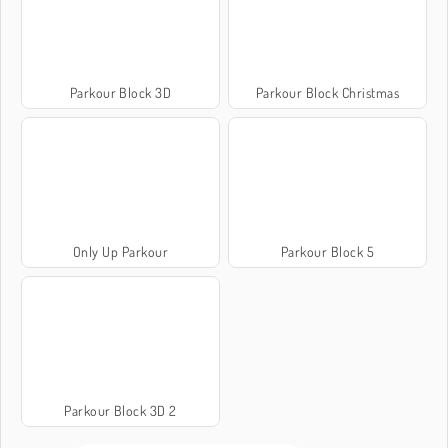
Parkour Block 3D
Parkour Block Christmas
Only Up Parkour
Parkour Block 5
Parkour Block 3D 2