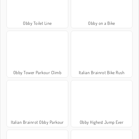
Obby Toilet Line
Obby on a Bike
Obby Tower Parkour Climb
Italian Brainrot Bike Rush
Italian Brainrot Obby Parkour
Obby Highest Jump Ever