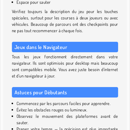
Espace pour sauter
Vérifiez toujours la description du jeu pour les touches
spéciales, surtout pour les courses à deux joueurs ou avec
véhicules. Beaucoup de parcours ont des checkpoints pour
ne pas tout recommencer à chaque fois.
Jeux dans le Navigateur
Tous les jeux fonctionnent directement dans votre
navigateur. Ils sont optimisés pour desktop mais beaucoup
sont compatibles mobile. Vous avez juste besoin d’internet
et d’un navigateur à jour.
Astuces pour Débutants
Commencez par les parcours faciles pour apprendre.
Évitez les obstacles rouges ou lumineux.
Observez le mouvement des plateformes avant de
sauter.
Prenez votre temps — la précision est plus importante