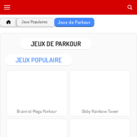
Jeux de Parkour
Jeux Populaires
JEUX DE PARKOUR
JEUX POPULAIRE
Brainrot Mega Parkour
Obby Rainbow Tower