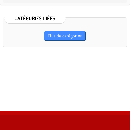
CATÉGORIES LIÉES
Plus de catégories