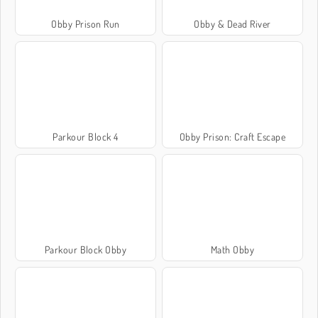
Obby Prison Run
Obby & Dead River
Parkour Block 4
Obby Prison: Craft Escape
Parkour Block Obby
Math Obby