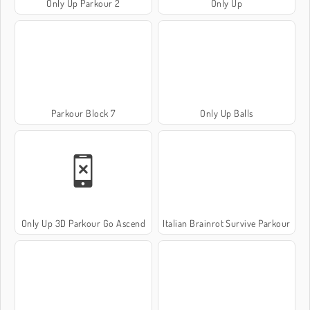
Only Up Parkour 2
Only Up
Parkour Block 7
Only Up Balls
Only Up 3D Parkour Go Ascend
Italian Brainrot Survive Parkour