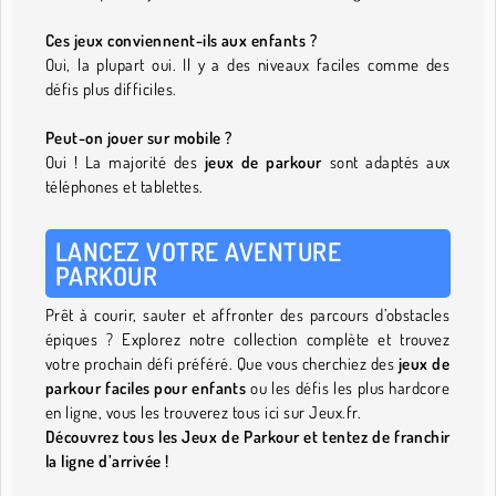
Ces jeux conviennent-ils aux enfants ?
Oui, la plupart oui. Il y a des niveaux faciles comme des
défis plus difficiles.
Peut-on jouer sur mobile ?
Oui ! La majorité des
jeux de parkour
sont adaptés aux
téléphones et tablettes.
LANCEZ VOTRE AVENTURE
PARKOUR
Prêt à courir, sauter et affronter des parcours d’obstacles
épiques ? Explorez notre collection complète et trouvez
votre prochain défi préféré. Que vous cherchiez des
jeux de
parkour faciles pour enfants
ou les défis les plus hardcore
en ligne, vous les trouverez tous ici sur Jeux.fr.
Découvrez tous les Jeux de Parkour et tentez de franchir
la ligne d’arrivée !