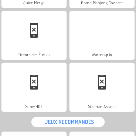
Juice Merge
Grand Mahjong Connect
Tireurs des Étoiles
Warscrap.io
SuperHOT
Siberian Assault
JEUX RECOMMANDÉS