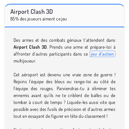
Airport Clash 3D
85% des joueurs aiment ce jeu
Des armes et des combats géniaux t’attendent dans
Airport Clash 3D
. Prends une arme et prépare-toi à
affronter d’autres participants dans ce
jeu d’action
multijoueur.
Cet aéroport est devenu une vraie zone de guerre !
Rejoins l’équipe des bleus ou range-toi au côté de
l’équipe des rouges. Parviendras-tu à éliminer tes
ennemis avant qu’ils ne te criblent de balles ou de
tomber à court de temps ? Liquide-les aussi vite que
possible avec des fusils de précision et d’autres armes
tout en essayant de figurer en tête du classement !