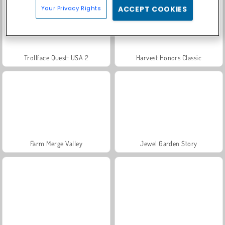
Your Privacy Rights
ACCEPT COOKIES
Trollface Quest: USA 2
Harvest Honors Classic
Farm Merge Valley
Jewel Garden Story