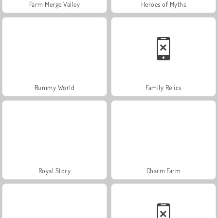
Farm Merge Valley
Heroes of Myths
Rummy World
Family Relics
Royal Story
Charm Farm