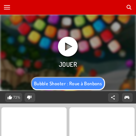
Bubble Shooter : Roue à Bonbons
73%