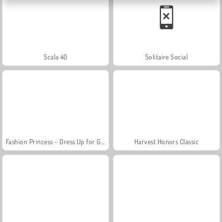
Scala 40
Solitaire Social
Fashion Princess - Dress Up for Girls
Harvest Honors Classic