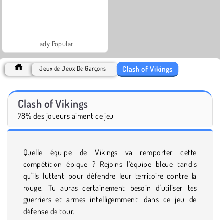
Lady Popular
Clash of Vikings
Jeux de Jeux De Garçons
Clash of Vikings
78% des joueurs aiment ce jeu
Quelle équipe de Vikings va remporter cette
compétition épique ? Rejoins l'équipe bleue tandis
qu'ils luttent pour défendre leur territoire contre la
rouge. Tu auras certainement besoin d'utiliser tes
guerriers et armes intelligemment, dans ce jeu de
défense de tour.