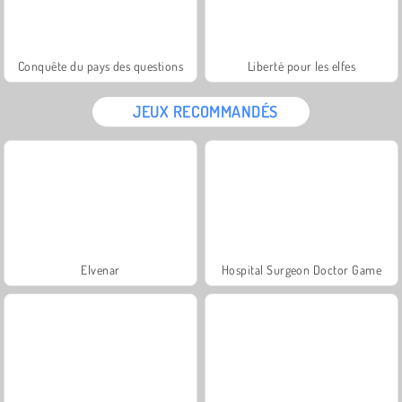
Conquête du pays des questions
Liberté pour les elfes
JEUX RECOMMANDÉS
Elvenar
Hospital Surgeon Doctor Game