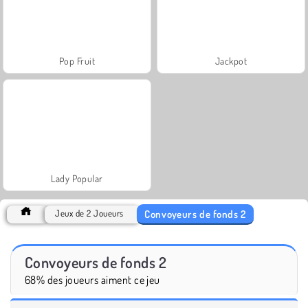
Pop Fruit
Jackpot
Lady Popular
Convoyeurs de fonds 2
Jeux de 2 Joueurs
Convoyeurs de fonds 2
68% des joueurs aiment ce jeu