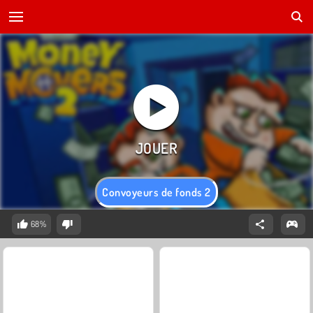
Convoyeurs de fonds 2
68%