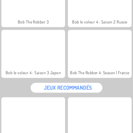
Bob The Robber 3
Bob le voleur 4 : Saison 2 Russie
Bob le voleur 4 : Saison 3 Japon
Bob The Robber 4: Season 1 France
JEUX RECOMMANDÉS