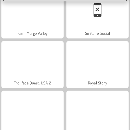
Farm Merge Valley
Solitaire Social
Trollface Quest: USA 2
Royal Story