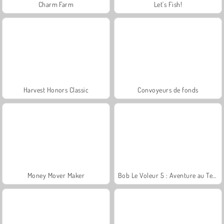
Charm Farm
Let's Fish!
Harvest Honors Classic
Convoyeurs de fonds
Money Mover Maker
Bob Le Voleur 5 : Aventure au Temple