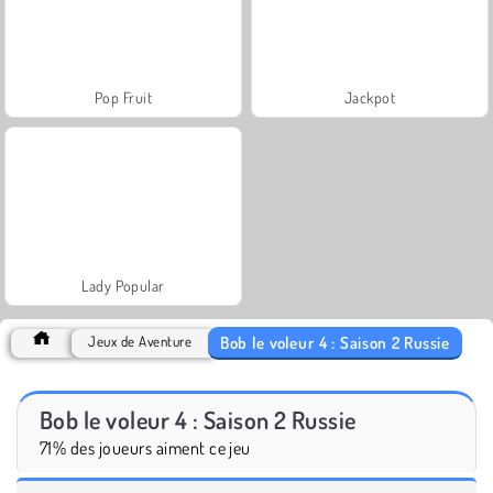
Pop Fruit
Jackpot
Lady Popular
Bob le voleur 4 : Saison 2 Russie
Jeux de Aventure
Bob le voleur 4 : Saison 2 Russie
71% des joueurs aiment ce jeu