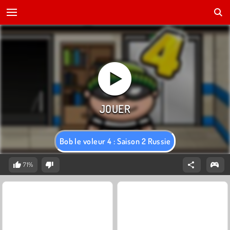
Bob le voleur 4 : Saison 2 Russie
71%