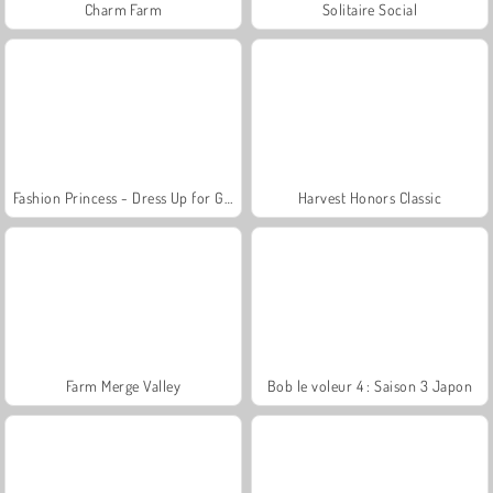
Charm Farm
Solitaire Social
Fashion Princess - Dress Up for Girls
Harvest Honors Classic
Farm Merge Valley
Bob le voleur 4 : Saison 3 Japon