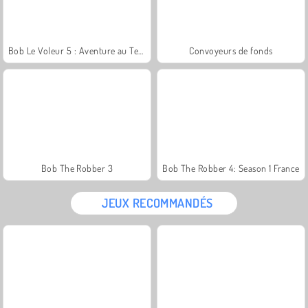
Bob Le Voleur 5 : Aventure au Temple
Convoyeurs de fonds
Bob The Robber 3
Bob The Robber 4: Season 1 France
JEUX RECOMMANDÉS