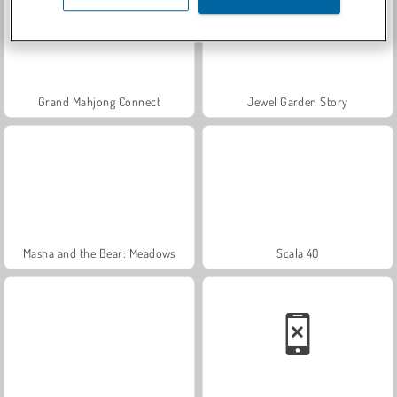
Grand Mahjong Connect
Jewel Garden Story
Masha and the Bear: Meadows
Scala 40