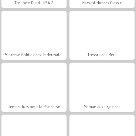
Trollface Quest: USA 2
Harvest Honors Classic
Princesse Goldie chez le dermatologue
Trésors des Mers
Temps Durs pour la Princesse
Maman aux urgences