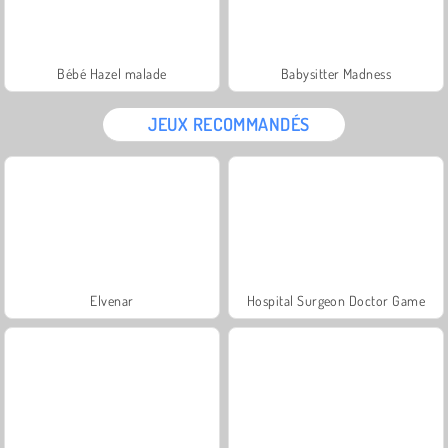
Bébé Hazel malade
Babysitter Madness
JEUX RECOMMANDÉS
Elvenar
Hospital Surgeon Doctor Game