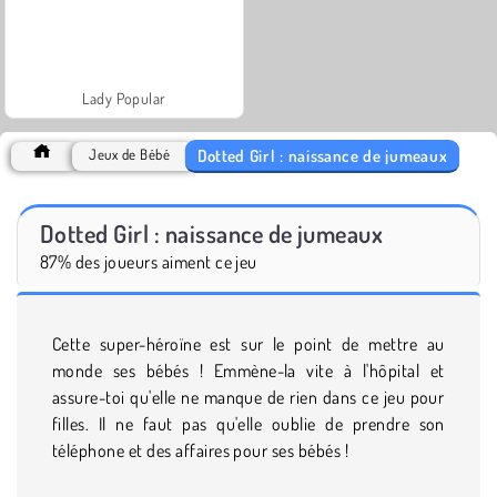
Lady Popular
Dotted Girl : naissance de jumeaux
Jeux de Bébé
Dotted Girl : naissance de jumeaux
87% des joueurs aiment ce jeu
Cette super-héroïne est sur le point de mettre au
monde ses bébés ! Emmène-la vite à l'hôpital et
assure-toi qu'elle ne manque de rien dans ce jeu pour
filles. Il ne faut pas qu'elle oublie de prendre son
téléphone et des affaires pour ses bébés !