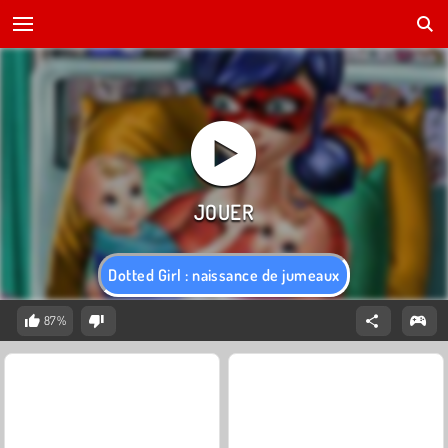
Dotted Girl : naissance de jumeaux
87%