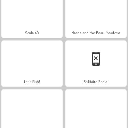
Scala 40
Masha and the Bear: Meadows
Let's Fish!
Solitaire Social