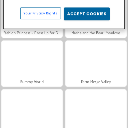
Your Privacy Rights
ACCEPT COOKIES
Fashion Princess - Dress Up for Girls
Masha and the Bear: Meadows
Rummy World
Farm Merge Valley