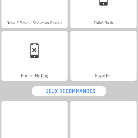
Draw 2 Save - Stickman Rescue
Toilet Rush
Protect My Dog
Royal Pin
JEUX RECOMMANDÉS