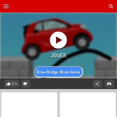
Draw Bridge: Brain Game
57%