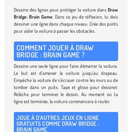
Dessine des lignes pour protéger la voiture dans
Draw
Bridge: Brain Game
. Dans ce jeu de réflexion, tu dois
dessiner
une ligne
dans chaque niveau. Crée des ponts
pour aider la voiture à passer les obstacles.
COMMENT JOUER À DRAW
BRIDGE : BRAIN GAME ?
Dessine une seule ligne pour faire démarrer la voiture.
Le but est d'amener la voiture jusqu'au drapeau.
Empêche la voiture de s'écraser contre les murs ou de
tomber dans un puits. Tape et glisse pour dessiner.
Relâche pour terminer le dessin. Au moment où ta
ligne est terminée, la voiture commencera à rouler.
JOUE À D'AUTRES JEUX EN LIGNE
GRATUITS COMME DRAW BRIDGE :
BRAIN GAME