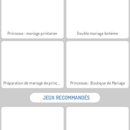
Princesse : mariage printanier
Double mariage bohème
Préparation de mariage de princesse
Princesses : Boutique de Mariage
JEUX RECOMMANDÉS