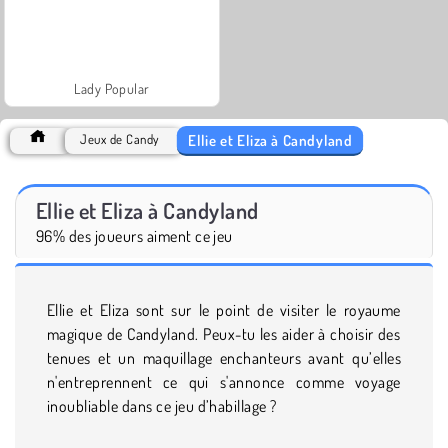
Lady Popular
Ellie et Eliza à Candyland
Jeux de Candy
Ellie et Eliza à Candyland
96% des joueurs aiment ce jeu
Ellie et Eliza sont sur le point de visiter le royaume
magique de Candyland. Peux-tu les aider à choisir des
tenues et un maquillage enchanteurs avant qu’elles
n'entreprennent ce qui s'annonce comme voyage
inoubliable dans ce jeu d’habillage ?