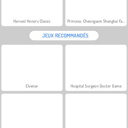
Harvest Honors Classic
Princess: Cheongsam Shanghai Fashion
JEUX RECOMMANDÉS
Elvenar
Hospital Surgeon Doctor Game