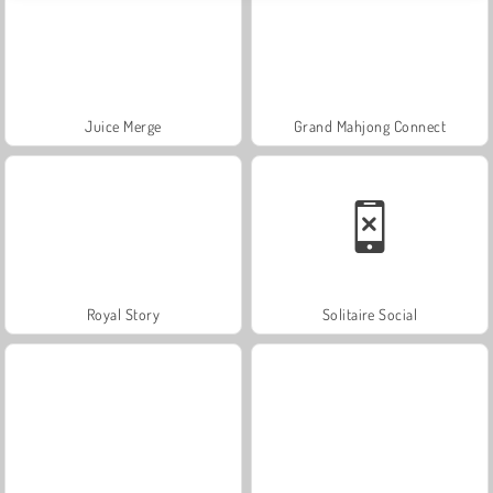
Juice Merge
Grand Mahjong Connect
Royal Story
Solitaire Social