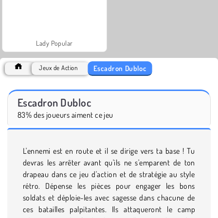
Lady Popular
Escadron Dubloc
Jeux de Action
Escadron Dubloc
83% des joueurs aiment ce jeu
L'ennemi est en route et il se dirige vers ta base ! Tu
devras les arrêter avant qu'ils ne s'emparent de ton
drapeau dans ce jeu d'action et de stratégie au style
rétro. Dépense les pièces pour engager les bons
soldats et déploie-les avec sagesse dans chacune de
ces batailles palpitantes. Ils attaqueront le camp