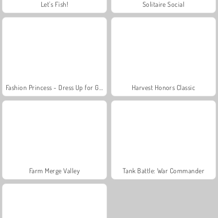
Let's Fish!
Solitaire Social
Fashion Princess - Dress Up for Girls
Harvest Honors Classic
Farm Merge Valley
Tank Battle: War Commander