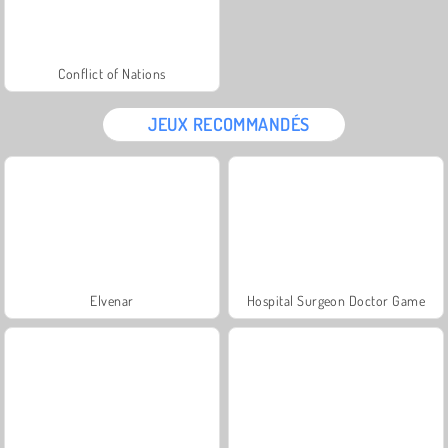
Conflict of Nations
JEUX RECOMMANDÉS
Elvenar
Hospital Surgeon Doctor Game