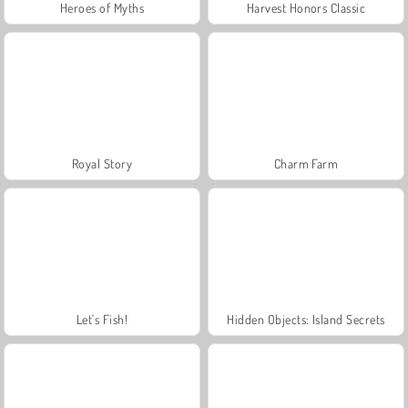
Heroes of Myths
Harvest Honors Classic
Royal Story
Charm Farm
Let's Fish!
Hidden Objects: Island Secrets