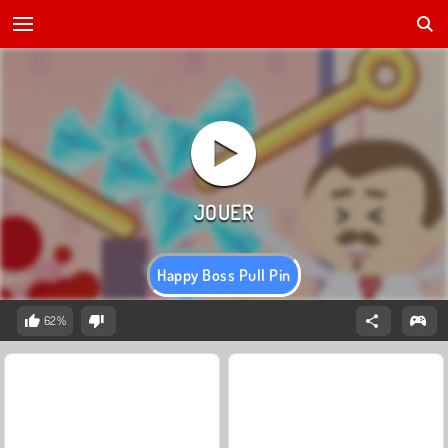
Happy Boss Pull Pin
62%