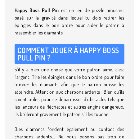
Happy Boss Pull Pin
est un jeu de puzzle amusant
basé sur la gravité dans lequel tu dois retirer les
épingles dans le bon ordre pour aider le patron à
rassembler les diamants.
COMMENT JOUER À HAPPY BOSS
PULL PIN ?
S'il y a bien une chose que votre patron aime, c'est
l'argent. Tire les épingles dans le bon ordre pour faire
tomber les diamants afin que le patron puisse les
atteindre. Attention aux charbons ardents ! Bien qu'ils
soient utiles pour se débarrasser d'obstacles tels que
les lanceurs de fléchettes et autres engins dangereux,
ils brûleront gravement le patron s'il les touche.
(Les diamants fondent également au contact des
charbons ardents... Ne nous posons pas trop de