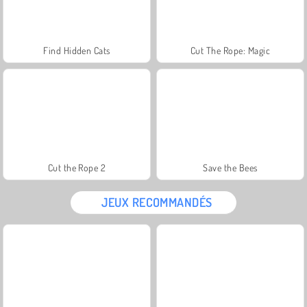
Find Hidden Cats
Cut The Rope: Magic
Cut the Rope 2
Save the Bees
JEUX RECOMMANDÉS