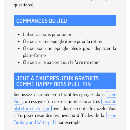
questions).
COMMANDES DU JEU
Utilise la souris pour jouer
Clique sur une épingle dorée pour la retirer
Clique sur une épingle bleue pour déplacer la
plate-forme
Clique sur le patron pour le faire marcher
JOUE À D'AUTRES JEUX GRATUITS
COMME HAPPY BOSS PULL PIN
Réunissez le couple en retirant les épingles dans
Love
Pins
, ou essayez l'un de nos nombreux autres
jeux de
plateforme en ligne
avec des éléments de puzzle. Vois
si tu peux résoudre les niveaux difficiles de la
série
Fireboy and Watergirl
, par exemple.