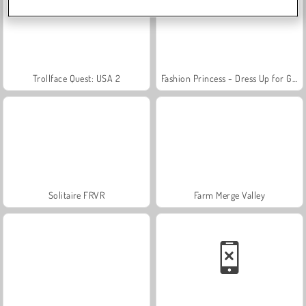
Trollface Quest: USA 2
Fashion Princess - Dress Up for Girls
Solitaire FRVR
Farm Merge Valley