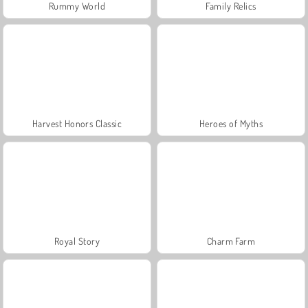
Rummy World
Family Relics
Harvest Honors Classic
Heroes of Myths
Royal Story
Charm Farm