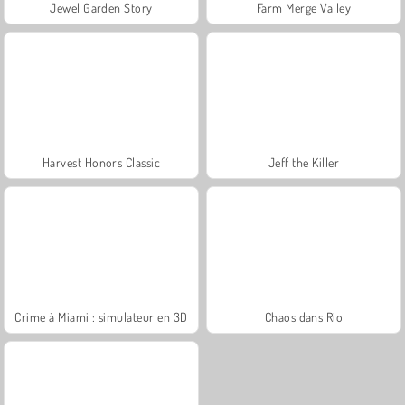
Jewel Garden Story
Farm Merge Valley
Harvest Honors Classic
Jeff the Killer
Crime à Miami : simulateur en 3D
Chaos dans Rio