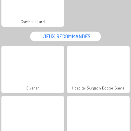
Combat Lourd
JEUX RECOMMANDÉS
Elvenar
Hospital Surgeon Doctor Game