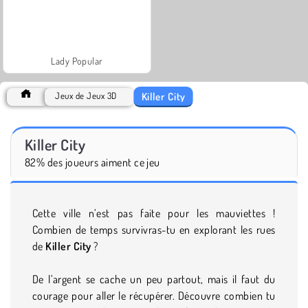
Lady Popular
Killer City
Jeux de Jeux 3D
Killer City
82% des joueurs aiment ce jeu
Cette ville n’est pas faite pour les mauviettes !
Combien de temps survivras-tu en explorant les rues
de
Killer City
?
De l’argent se cache un peu partout, mais il faut du
courage pour aller le récupérer. Découvre combien tu