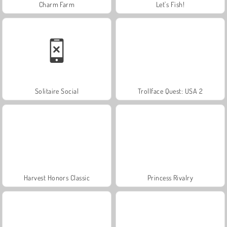
Charm Farm
Let's Fish!
Solitaire Social
Trollface Quest: USA 2
Harvest Honors Classic
Princess Rivalry