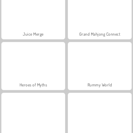
Juice Merge
Grand Mahjong Connect
Heroes of Myths
Rummy World