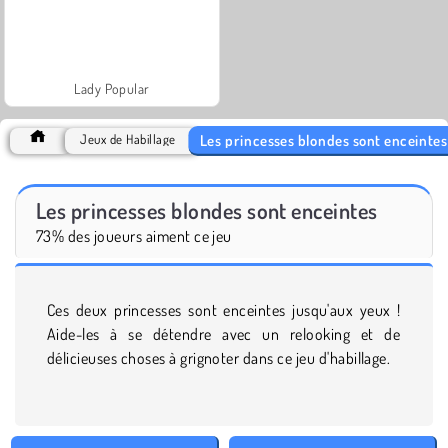
Lady Popular
Les princesses blondes sont enceintes
Jeux de Habillage
Les princesses blondes sont enceintes
73% des joueurs aiment ce jeu
Ces deux princesses sont enceintes jusqu'aux yeux !
Aide-les à se détendre avec un relooking et de
délicieuses choses à grignoter dans ce jeu d'habillage.