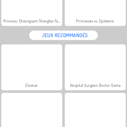
Princess: Cheongsam Shanghai Fashion
Princesses vs. Epidemic
JEUX RECOMMANDÉS
Elvenar
Hospital Surgeon Doctor Game