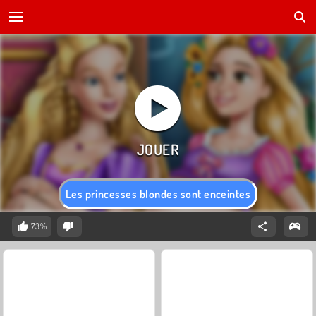
Les princesses blondes sont enceintes
73%