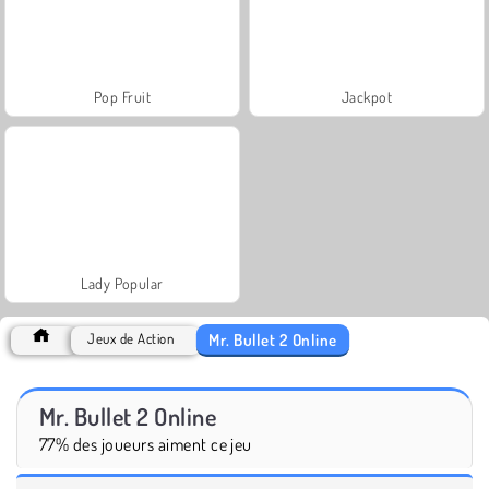
Pop Fruit
Jackpot
Lady Popular
Mr. Bullet 2 Online
Jeux de Action
Mr. Bullet 2 Online
77% des joueurs aiment ce jeu