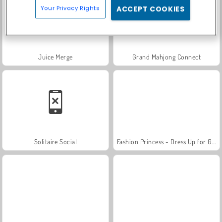
Your Privacy Rights
ACCEPT COOKIES
Juice Merge
Grand Mahjong Connect
Solitaire Social
Fashion Princess - Dress Up for Girls