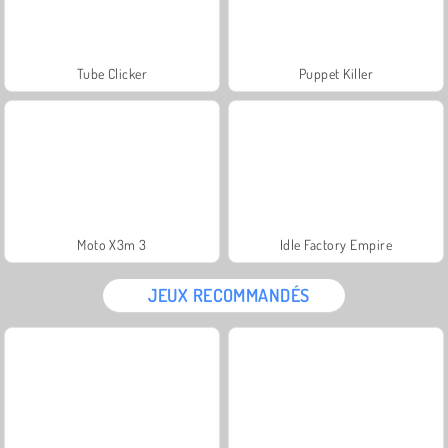
Tube Clicker
Puppet Killer
Moto X3m 3
Idle Factory Empire
JEUX RECOMMANDÉS