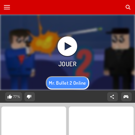
Mr. Bullet 2 Online
77%