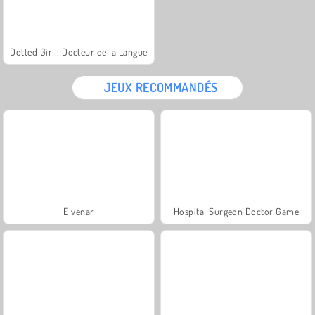
Dotted Girl : Docteur de la Langue
JEUX RECOMMANDÉS
Elvenar
Hospital Surgeon Doctor Game