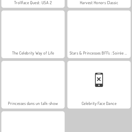
Trollface Quest: USA 2
Harvest Honors Classic
The Celebrity Way of Life
Stars & Princesses BFFs : Soirée Film
Princesses dans un talk-show
Celebrity Face Dance