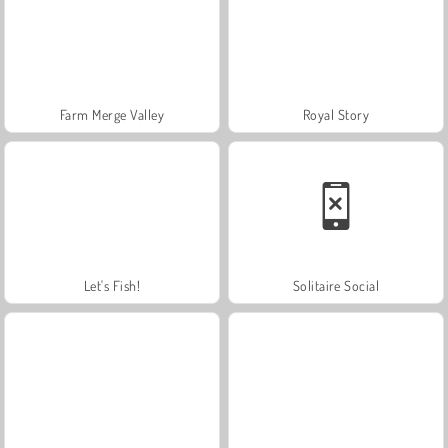
Farm Merge Valley
Royal Story
Let's Fish!
Solitaire Social