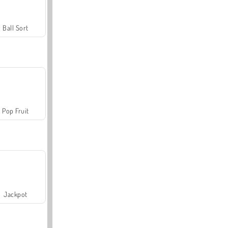
Ball Sort
Pop Fruit
Jackpot