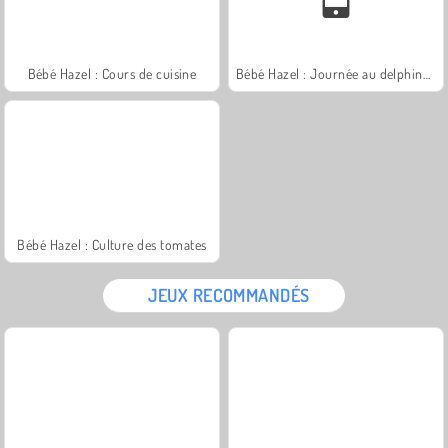
Bébé Hazel : Cours de cuisine
Bébé Hazel : Journée au delphinarium
Bébé Hazel : Culture des tomates
JEUX RECOMMANDÉS