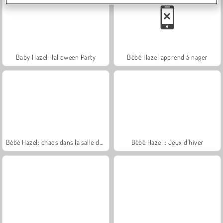
Baby Hazel Halloween Party
Bébé Hazel apprend à nager
Bébé Hazel: chaos dans la salle de bains
Bébé Hazel : Jeux d'hiver