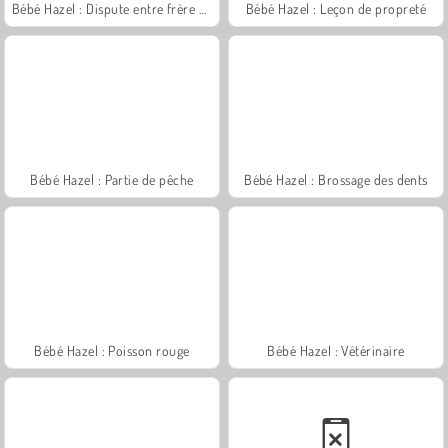
Bébé Hazel : Dispute entre frère et sœur
Bébé Hazel : Leçon de propreté
Bébé Hazel : Partie de pêche
Bébé Hazel : Brossage des dents
Bébé Hazel : Poisson rouge
Bébé Hazel : Vétérinaire