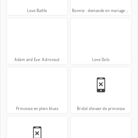
Love Battle
Bonnie : demande en mariage surprise
Adam and Eve: Astronaut
Love Dots
Princesse en plein blues
Bridal shower de princesse