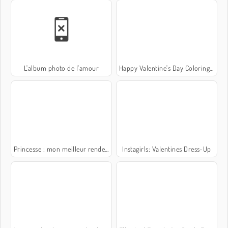
L'album photo de l'amour
Happy Valentine's Day Coloring Book
Princesse : mon meilleur rendez-vous
Instagirls: Valentines Dress-Up