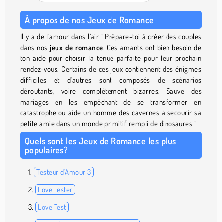
À propos de nos Jeux de Romance
Il y a de l’amour dans l’air ! Prépare-toi à créer des couples
dans nos
jeux de romance
. Ces amants ont bien besoin de
ton aide pour choisir la tenue parfaite pour leur prochain
rendez-vous. Certains de ces jeux contiennent des énigmes
difficiles et d’autres sont composés de scénarios
déroutants, voire complètement bizarres. Sauve des
mariages en les empêchant de se transformer en
catastrophe ou aide un homme des cavernes à secourir sa
petite amie dans un monde primitif rempli de dinosaures !
Quels sont les Jeux de Romance les plus
populaires?
Testeur d'Amour 3
Love Tester
Love Test