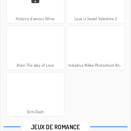
Histoire d'amour féline
Love is Sweet Valentine 2
Alien The Way of Love
Instadiva Nikke Photoshoot And Date Night
Girls Dash
JEUX DE ROMANCE