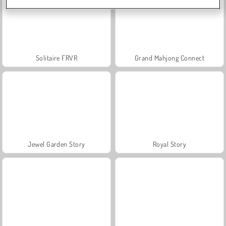
Solitaire FRVR
Grand Mahjong Connect
Jewel Garden Story
Royal Story