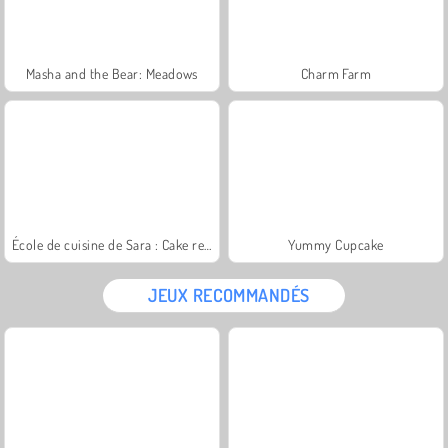
Masha and the Bear: Meadows
Charm Farm
École de cuisine de Sara : Cake renversé
Yummy Cupcake
JEUX RECOMMANDÉS