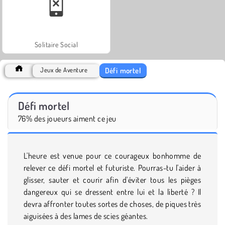
Solitaire Social
Défi mortel
Jeux de Aventure
Défi mortel
76% des joueurs aiment ce jeu
L'heure est venue pour ce courageux bonhomme de
relever ce défi mortel et futuriste. Pourras-tu l'aider à
glisser, sauter et courir afin d'éviter tous les pièges
dangereux qui se dressent entre lui et la liberté ? Il
devra affronter toutes sortes de choses, de piques très
aiguisées à des lames de scies géantes.