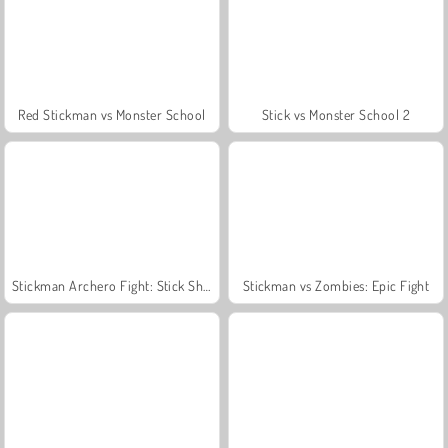
Red Stickman vs Monster School
Stick vs Monster School 2
Stickman Archero Fight: Stick Shadow Fight War
Stickman vs Zombies: Epic Fight