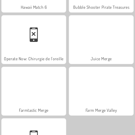
Hawaii Match 6
Bubble Shooter Pirate Treasures
Operate Now: Chirurgie de l'oreille
Juice Merge
Farmtastic Merge
Farm Merge Valley