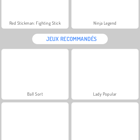
Red Stickman: Fighting Stick
Ninja Legend
JEUX RECOMMANDÉS
Ball Sort
Lady Popular