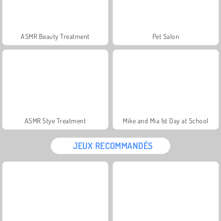
ASMR Beauty Treatment
Pet Salon
ASMR Stye Treatment
Mike and Mia 1st Day at School
JEUX RECOMMANDÉS