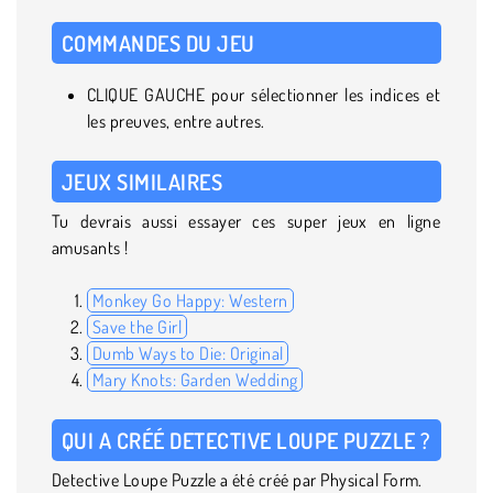
COMMANDES DU JEU
CLIQUE GAUCHE pour sélectionner les indices et
les preuves, entre autres.
JEUX SIMILAIRES
Tu devrais aussi essayer ces super jeux en ligne
amusants !
Monkey Go Happy: Western
Save the Girl
Dumb Ways to Die: Original
Mary Knots: Garden Wedding
QUI A CRÉÉ DETECTIVE LOUPE PUZZLE ?
Detective Loupe Puzzle a été créé par Physical Form.