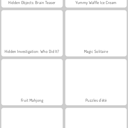
Hidden Objects: Brain Teaser
Yummy Waffle Ice Cream
Hidden Investigation: Who Did It?
Magic Solitaire
Fruit Mahjong
Puzzles d'été