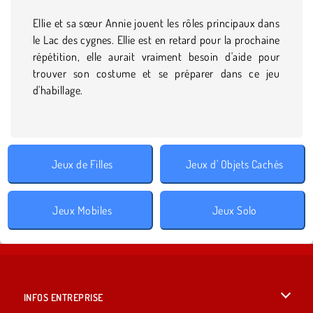
Ellie et sa sœur Annie jouent les rôles principaux dans
le Lac des cygnes. Ellie est en retard pour la prochaine
répétition, elle aurait vraiment besoin d'aide pour
trouver son costume et se préparer dans ce jeu
d'habillage.
Jeux de Filles
Jeux d' Objets Cachés
Jeux Mobiles
Jeux Solo
INFOS ENTREPRISE