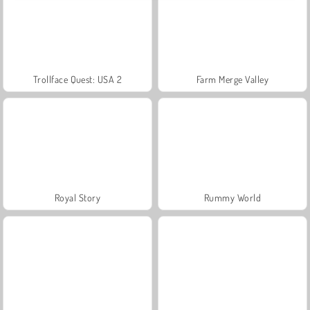
Trollface Quest: USA 2
Farm Merge Valley
Royal Story
Rummy World