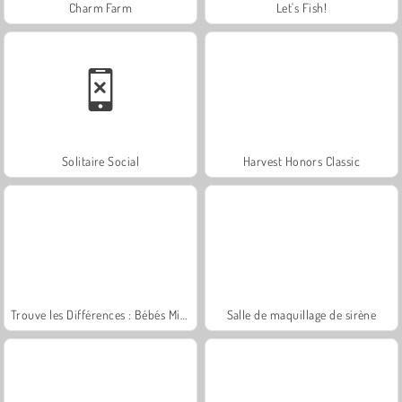
Charm Farm
Let's Fish!
Solitaire Social
Harvest Honors Classic
Trouve les Différences : Bébés Mignons
Salle de maquillage de sirène