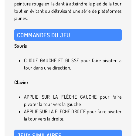
peinture rouge en l'aidant à atteindre le pied de la tour
tout en évitant ou détruisant une série de plateformes
jaunes.
COMMANDES DU JEU
Souris
CLIQUE GAUCHE ET GLISSE pour faire pivoter la
tour dans une direction.
Clavier
APPUIE SUR LA FLÈCHE GAUCHE pour faire
pivoter la tour vers la gauche.
APPUIE SUR LA FLÈCHE DROITE pour faire pivoter
la tour vers la droite.
JEUX SIMILAIRES