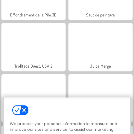
Effondrement de la Pile 3D
Saut de peinture
Trollface Quest: USA 2
Juice Merge
Jewel Garden Story
Heroes of Myths
We process your personal information to measure and
improve our sites and service, to assist our marketing