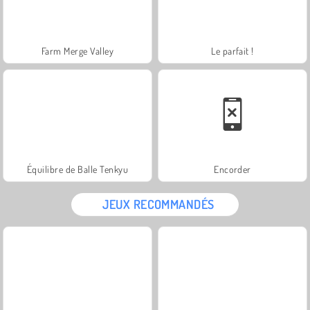
Farm Merge Valley
Le parfait !
Équilibre de Balle Tenkyu
Encorder
JEUX RECOMMANDÉS