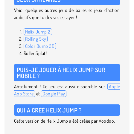
Voici quelques autres jeux de balles et jeux d'action
addictifs que tu devrais essayer !
Helix Jump 2
Rolling Sky
Color Bump 3D
Roller Splat!
PUIS-JE JOUER À HELIX JUMP SUR
MOBILE ?
Absolument ! Ce jeu est aussi disponible sur
Apple
App Store
et
Google Play
.
QUI A CRÉÉ HELIX JUMP ?
Cette version de Helix Jump a été créée par Voodoo.